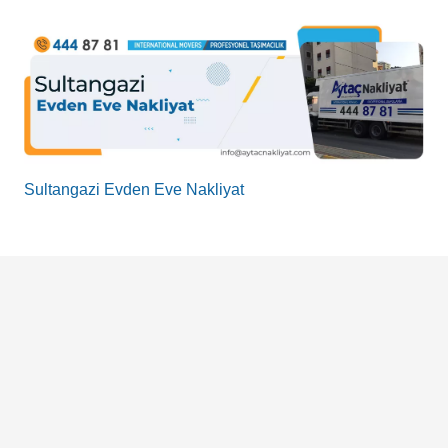
Sultangazi Evden Eve Nakliyat