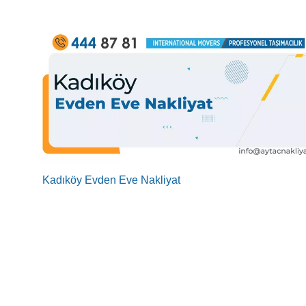
Kadıköy Evden Eve Nakliyat