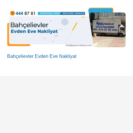
Bahçelievler Evden Eve Nakliyat